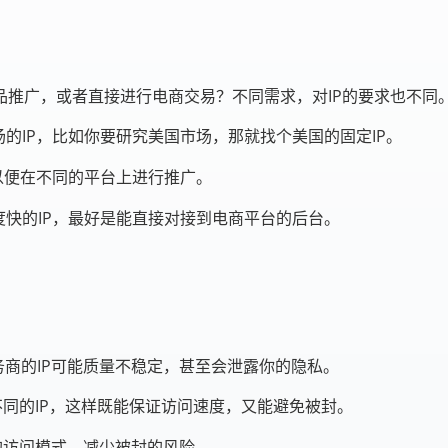
推广，或者直接进行电商交易？不同需求，对IP的要求也不同
的IP，比如你要研究美国市场，那就找个美国的固定IP。
以便在不同的平台上进行推广。
快的IP，最好是能直接对接到电商平台的后台。
商的IP可能质量不稳定，甚至会泄露你的隐私。
不同的IP，这样既能保证访问速度，又能避免被封。
的访问模式，减少被封的风险。