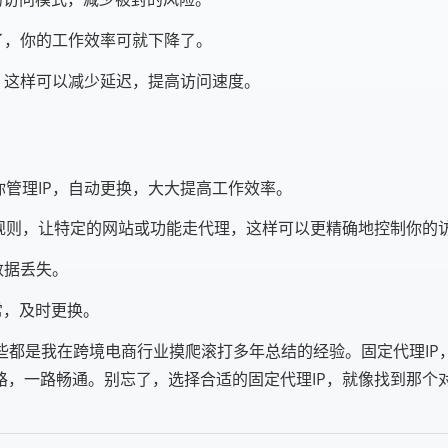
了，你的工作效率可就下降了。
，这样可以减少延迟，提高访问速度。
管理IP，自动更换，大大提高工作效率。
规则，让特定的网站或功能走代理，这样可以更精确地控制你的
数据丢失。
常，及时更换。
些都是我在跨境电商行业摸爬滚打多年总结的经验。固定代理IP
路，一路畅通。别忘了，选择合适的固定代理IP，就像找到那个