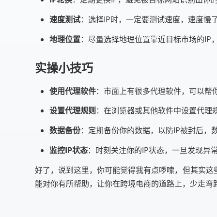
速度测试
：选择IP时，一定要测试速度，速度慢
地理位置
：尽量选择地理位置靠近目标市场的IP
实操小技巧
使用代理软件
：市面上有很多代理软件，可以帮你
设置代理规则
：在浏览器或其他软件中设置代理
数据备份
：定期备份你的数据，以防IP被封后，
监控IP状态
：时刻关注你的IP状态，一旦发现异
好了，说到这里，你可能觉得我有点啰嗦，但其实这
能对你有所帮助，让你在跨境电商的道路上，少走弯