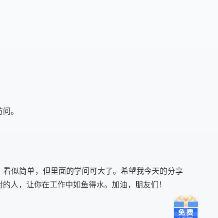
访问。
，看似简单，但里面的学问可大了。希望我今天的分享
对的人，让你在工作中如鱼得水。加油，朋友们！