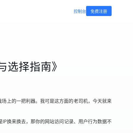
控制台
免费注册
与选择指南》
商战场上的一把利器。我可是这方面的老司机，今天就来
是IP换来换去，那你的网站访问记录、用户行为数据不