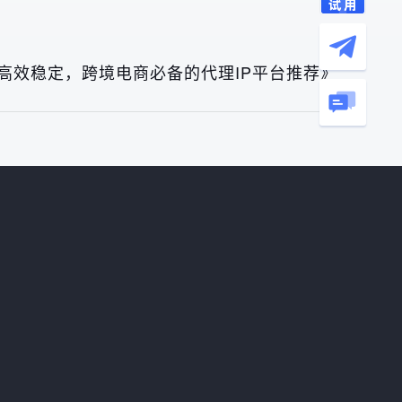
高效稳定，跨境电商必备的代理IP平台推荐》