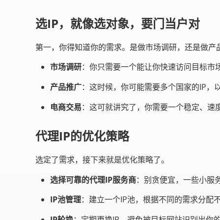
选IP，就像选对象，要门当户对
第一，你得知道你的需求。是做市场调研，还是做产品
市场调研
：你只需要一个能让你快速访问目标市场
产品推广
：这时候，你可能需要多个国家的IP，
电商交易
：这可就讲究了，你需要一个稳定、速度
代理IP的优化策略
选定了需求，接下来就是优化策略了。
选择可靠的代理IP服务商
：别贪便宜，一些小服务
IP池管理
：建立一个IP池，根据不同的需求分配
IP轮换
：定期更换IP，避免被目标网站识别出你