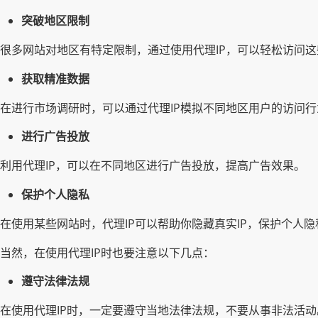
突破地区限制
很多网站对地区有特定限制，通过使用代理IP，可以轻松访问
获取精准数据
在进行市场调研时，可以通过代理IP模拟不同地区用户的访问
进行广告投放
利用代理IP，可以在不同地区进行广告投放，提高广告效果。
保护个人隐私
在使用某些网站时，代理IP可以帮助你隐藏真实IP，保护个人隐
当然，在使用代理IP时也要注意以下几点：
遵守法律法规
在使用代理IP时，一定要遵守当地法律法规，不要从事非法活动