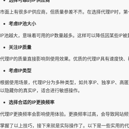
选择可靠的IP供应商
市面上有很多IP供应商，但质量参差不齐。在选择代理IP时
考虑IP池大小
IP池越大，意味着可用的IP数量越多。这样可以降低因某些IP
关注IP质量
代理IP的质量直接影响到使用效果。优质的代理IP具有速度快
考虑IP类型
根据使用场景，代理IP分为多种类型，如共享IP、独享IP、高
以隐藏你的真实IP，适合进行敏感操作。
选择合适的IP更换频率
代理IP更换频率会影响使用体验。更换频率过高，会导致网站频
掌握了以上技巧，接下来就是实际操作了。以下是一些实用的代