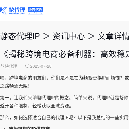
静态代理IP
＞
资讯中心
＞
文章详
《揭秘跨境电商必备利器：高效稳定
快代理
2025-07-28
嘿，跨境电商的朋友们，你们是不是在为频繁更换IP而烦恼？或
之路畅通无阻！
第一，让我们来聊聊代理IP的概念。简单来说，代理IP就是帮
避开各种限制，轻松获取全球资源。
那么，如何选择适合自己的代理IP呢？以下是我总结的一些实用