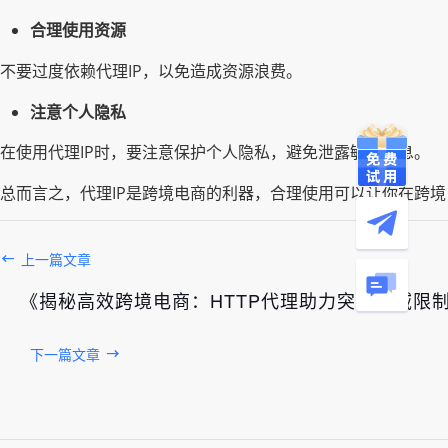
合理使用资源
不要过度依赖代理IP，以免造成资源浪费。
注意个人隐私
在使用代理IP时，要注意保护个人隐私，避免泄露敏感信息。
总而言之，代理IP是跨境电商的利器，合理使用可以让你在跨
上一篇文章
《揭秘高效跨境电商：HTTP代理助力突破地域限
下一篇文章