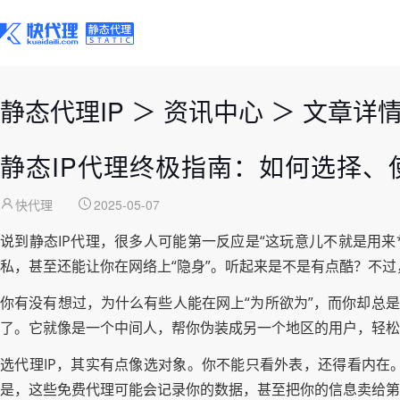
静态代理IP
＞
资讯中心
＞
文章详
静态IP代理终极指南：如何选择、
快代理
2025-05-07
说到静态IP代理，很多人可能第一反应是“这玩意儿不就是用来*
私，甚至还能让你在网络上“隐身”。听起来是不是有点酷？不
你有没有想过，为什么有些人能在网上“为所欲为”，而你却总是
了。它就像是一个中间人，帮你伪装成另一个地区的用户，轻松
选代理IP，其实有点像选对象。你不能只看外表，还得看内在
是，这些免费代理可能会记录你的数据，甚至把你的信息卖给第