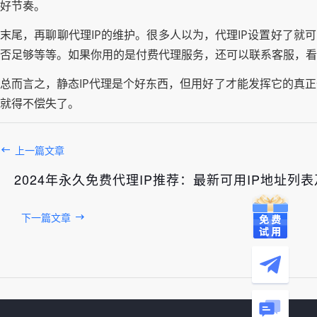
好节奏。
末尾，再聊聊代理IP的维护。很多人以为，代理IP设置好了就
否足够等等。如果你用的是付费代理服务，还可以联系客服，看
总而言之，静态IP代理是个好东西，但用好了才能发挥它的真
就得不偿失了。
上一篇文章
2024年永久免费代理IP推荐：最新可用IP地址列
下一篇文章